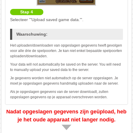
Stap 4
Selecteer '"Upload saved game data."'.
Waarschuwing:
Het uploaden/downloaden van opgeslagen gegevens heeft gevolgen
voor alle drie de spelpoorten. Je kan niet enkel bepaalde spelpoorten
uploaden/downloaden.
Your data will not automatically be saved on the server. You will need
to manually upload your saved data to the server.
Je gegevens worden niet automatisch op de server opgeslagen. Je
moet je opgeslagen gegevens handmatig uploaden naar de server.
Als je opgeslagen gegevens van de server downloadt, zullen
opgeslagen gegevens op je apparaat overschreven worden.
Nadat opgeslagen gegevens zijn geüpload, heb
je het oude apparaat niet langer nodig.