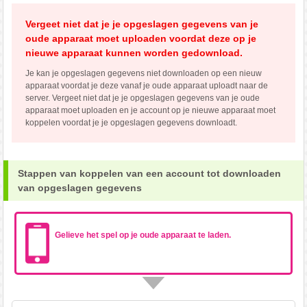
Vergeet niet dat je je opgeslagen gegevens van je
oude apparaat moet uploaden voordat deze op je
nieuwe apparaat kunnen worden gedownload.
Je kan je opgeslagen gegevens niet downloaden op een nieuw
apparaat voordat je deze vanaf je oude apparaat uploadt naar de
server. Vergeet niet dat je je opgeslagen gegevens van je oude
apparaat moet uploaden en je account op je nieuwe apparaat moet
koppelen voordat je je opgeslagen gegevens downloadt.
Stappen van koppelen van een account tot downloaden
van opgeslagen gegevens
Gelieve het spel op je oude apparaat te laden.