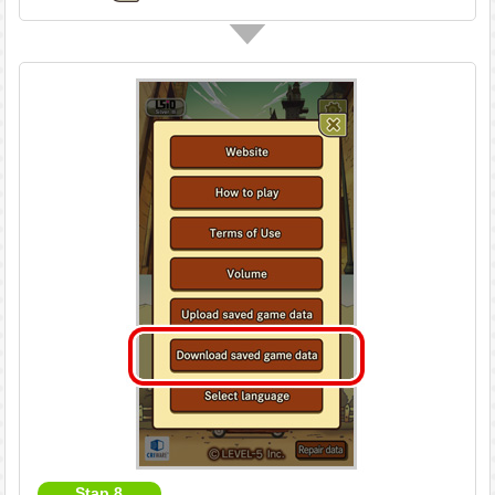
Stap 8