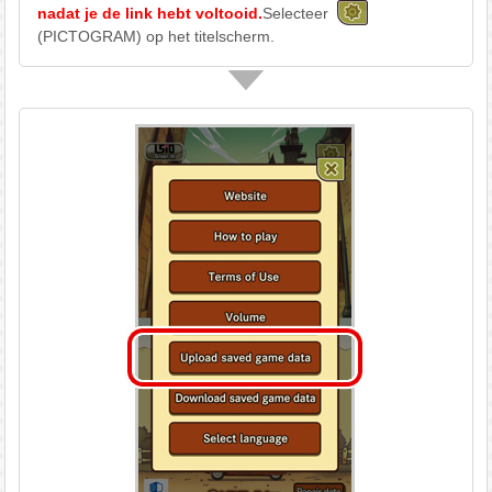
nadat je de link hebt voltooid.
Selecteer
(PICTOGRAM) op het titelscherm.