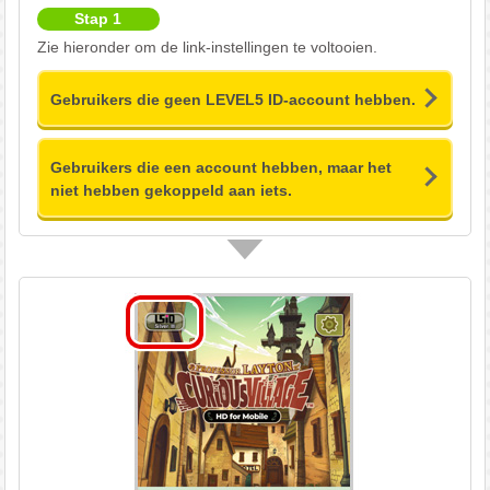
Stap 1
Zie hieronder om de link-instellingen te voltooien.
Gebruikers die geen LEVEL5 ID-account hebben.
Gebruikers die een account hebben, maar het
niet hebben gekoppeld aan iets.