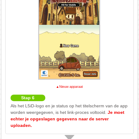
▲Nieuw apparaat
Stap 6
Als het L5iD-logo en je status op het titelscherm van de app
worden weergegeven, is het link-proces voltooid.
Je moet
echter je opgeslagen gegevens naar de server
uploaden.