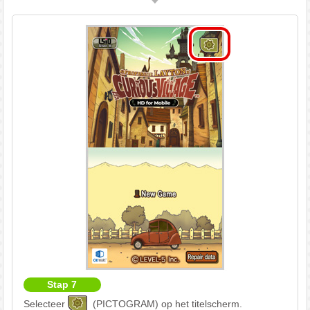
Stap 7
Selecteer
(PICTOGRAM) op het titelscherm.