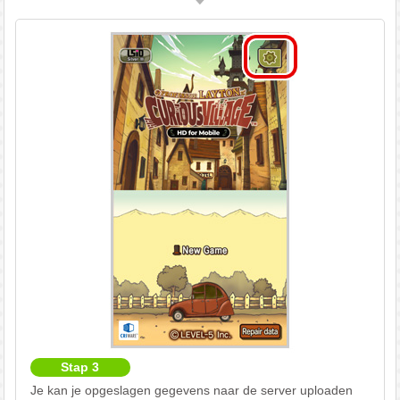
Stap 3
Je kan je opgeslagen gegevens naar de server uploaden