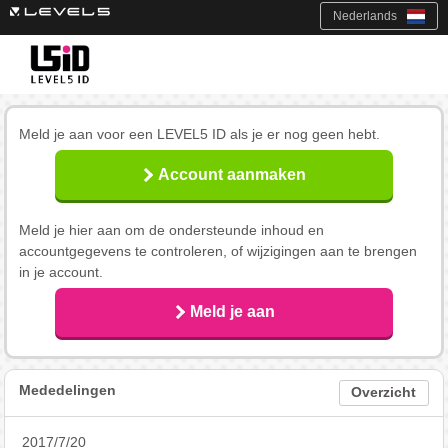
Nederlands
Meld je aan voor een LEVEL5 ID als je er nog geen hebt.
Account aanmaken
Meld je hier aan om de ondersteunde inhoud en
accountgegevens te controleren, of wijzigingen aan te brengen
in je account.
Meld je aan
Mededelingen
Overzicht
2017/7/20