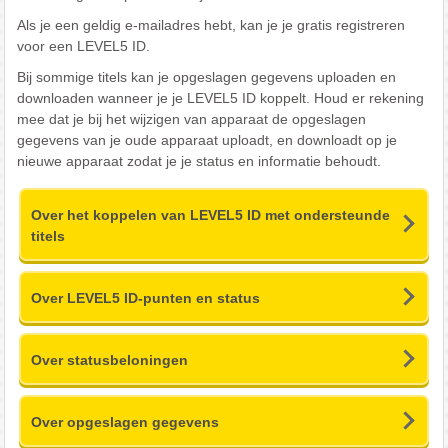
Als je een geldig e-mailadres hebt, kan je je gratis registreren
voor een LEVEL5 ID.
Bij sommige titels kan je opgeslagen gegevens uploaden en
downloaden wanneer je je LEVEL5 ID koppelt. Houd er rekening
mee dat je bij het wijzigen van apparaat de opgeslagen
gegevens van je oude apparaat uploadt, en downloadt op je
nieuwe apparaat zodat je je status en informatie behoudt.
Over het koppelen van LEVEL5 ID met ondersteunde
titels
Over LEVEL5 ID-punten en status
Over statusbeloningen
Over opgeslagen gegevens