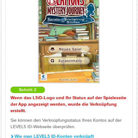
Schritt 2
Wenn das L5iD-Logo und Ihr Status auf der Spieleseite
der App angezeigt werden, wurde die Verknüpfung
erstellt.
Sie können den Verknüpfungsstatus Ihres Kontos auf der
LEVEL5 ID-Webseite überprüfen.
Wie man LEVEL5 ID-Konten verknüpft