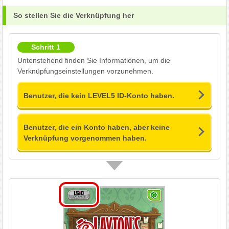
So stellen Sie die Verknüpfung her
Schritt 1
Untenstehend finden Sie Informationen, um die
Verknüpfungseinstellungen vorzunehmen.
Benutzer, die kein LEVEL5 ID-Konto haben.
Benutzer, die ein Konto haben, aber keine
Verknüpfung vorgenommen haben.