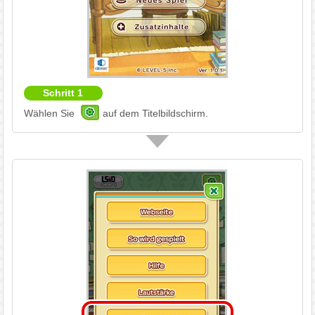
Schritt 1
Wählen Sie
auf dem Titelbildschirm.