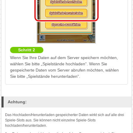
Schritt 2
Wenn Sie Ihre Daten auf dem Server speichern möchten,
wählen Sie bitte „Spielstände hochladen“. Wenn Sie
gespeicherte Daten vom Server abrufen möchten, wählen
Sie bitte „Spielstände herunterladen“.
Achtung:
Das Hochladen/Herunterladen gespeicherter Daten wirkt sich auf alle drei
Spiele-Slots aus. Sie können nicht einzelne Spiele-Slots
hochladen/herunterladen.