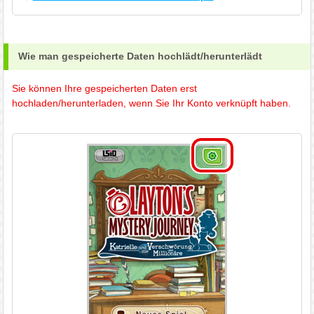
Wie man gespeicherte Daten hochlädt/herunterlädt
Sie können Ihre gespeicherten Daten erst
hochladen/herunterladen, wenn Sie Ihr Konto verknüpft haben.