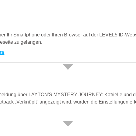
ber Ihr Smartphone oder Ihren Browser auf der LEVEL5 ID-Web
eseite zu gelangen.
te
nmeldung über LAYTON'S MYSTERY JOURNEY: Katrielle und d
tartpack „Verknüpft“ angezeigt wird, wurden die Einstellungen erf