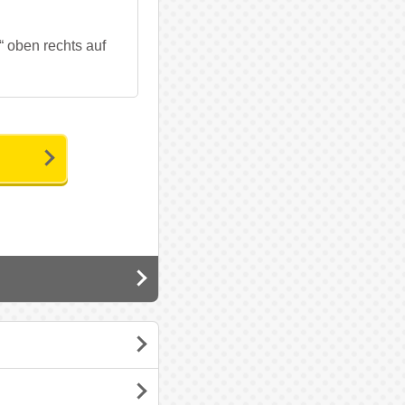
 oben rechts auf