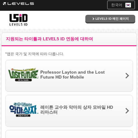
한국어
LEVEL5 ID 메인 페이지
지원되는 타이틀과 LEVEL5 ID 연동에 대하여
*앱은 국가 및 지역에 따라 다릅니다.
Professor Layton and the Lost
Future HD for Mobile
레이튼 교수와 악마의 상자 모바일 HD
리마스터